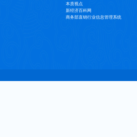
本质视点
新经济百科网
商务部直销行业信息管理系统