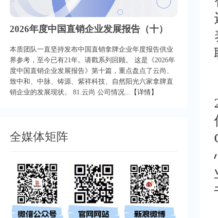
2026年度中国直销企业发展报告（十）
本质团队一直坚持发布中国直销拿牌企业年度报告供业
界参考，至今已有21年。请戳系列回顾。 这是《2026年
度中国直销企业发展报告》第十篇，重点盘点了云尚、
致中和、中脉、铸源、紫祥科技、自然阳光六家拿牌直
销企业的发展现状。 81.云尚 公司情况...
【详情】
全媒体矩阵