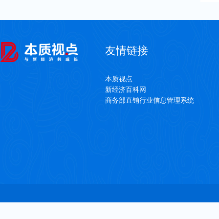
友情链接
本质视点
新经济百科网
商务部直销行业信息管理系统