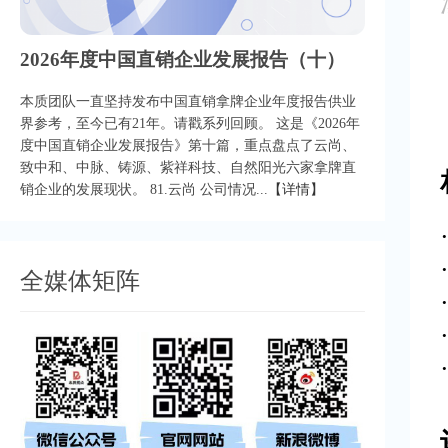
2026年度中国直销企业发展报告（十）
本质团队一直坚持发布中国直销拿牌企业年度报告供业
界参考，至今已有21年。请戳系列回顾。 这是《2026年
度中国直销企业发展报告》第十篇，重点盘点了云尚、
致中和、中脉、铸源、紫祥科技、自然阳光六家拿牌直
销企业的发展现状。 81.云尚 公司情况...
【详情】
全媒体矩阵