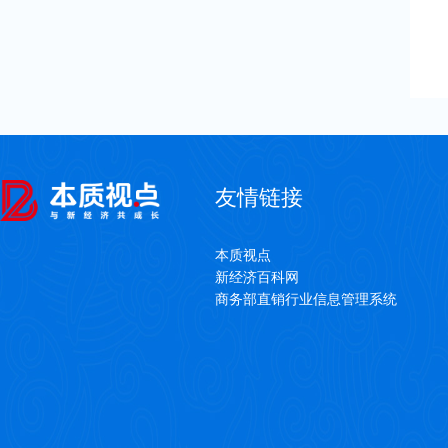
友情链接
本质视点
新经济百科网
商务部直销行业信息管理系统