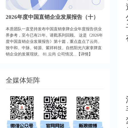
2026年度中国直销企业发展报告（十）
本质团队一直坚持发布中国直销拿牌企业年度报告供业
界参考，至今已有21年。请戳系列回顾。 这是《2026年
度中国直销企业发展报告》第十篇，重点盘点了云尚、
致中和、中脉、铸源、紫祥科技、自然阳光六家拿牌直
销企业的发展现状。 81.云尚 公司情况...
【详情】
全媒体矩阵